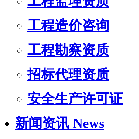
工程监理资质
工程造价咨询
工程勘察资质
招标代理资质
安全生产许可证
新闻资讯
News