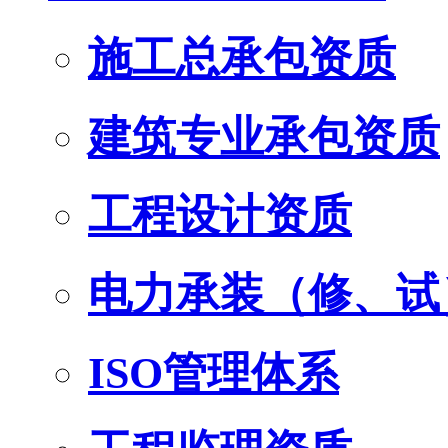
施工总承包资质
建筑专业承包资质
工程设计资质
电力承装（修、试
ISO管理体系