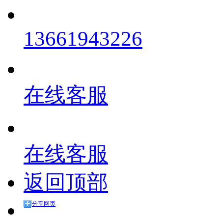
13661943226
在线客服
在线客服
返回顶部
分享网页