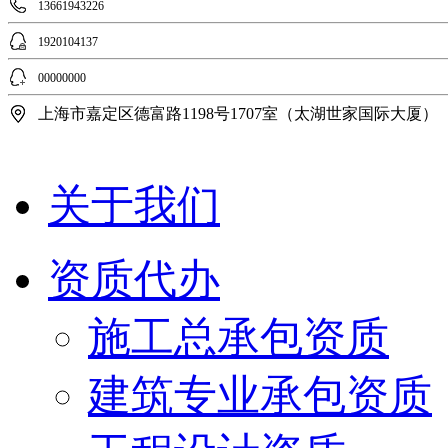
13661943226
1920104137
00000000
上海市嘉定区德富路1198号1707室（太湖世家国际大厦）
关于我们
资质代办
施工总承包资质
建筑专业承包资质