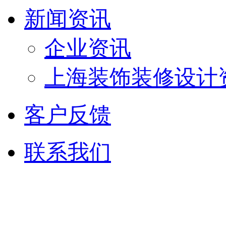
新闻资讯
企业资讯
上海装饰装修设计
客户反馈
联系我们