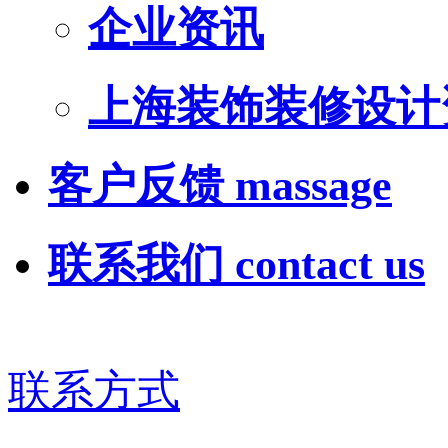
企业资讯
上海装饰装修设计
客户反馈
massage
联系我们
contact us
联系方式