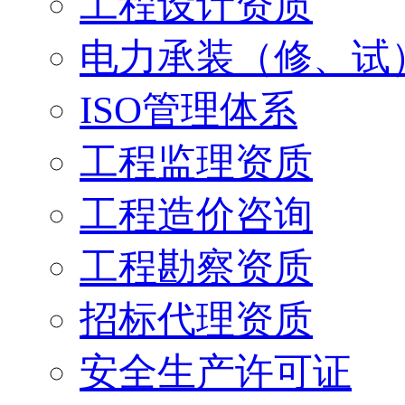
工程设计资质
电力承装（修、试
ISO管理体系
工程监理资质
工程造价咨询
工程勘察资质
招标代理资质
安全生产许可证