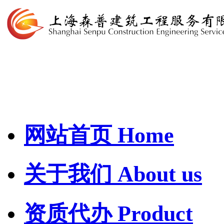
网站首页
Home
关于我们
About us
资质代办
Product