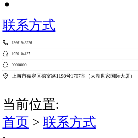
联系方式
13661943226
1920104137
00000000
上海市嘉定区德富路1198号1707室（太湖世家国际大厦）
当前位置:
首页
>
联系方式